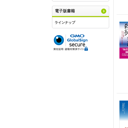
電子版書籍
ラインナップ