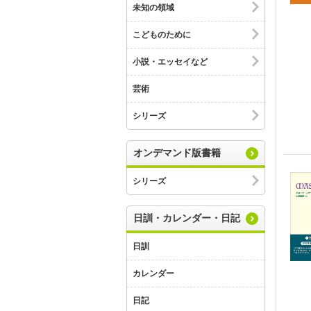
未知の領域
こどものために
小説・エッセイなど
芸術
シリーズ
オンデマンド版書籍
シリーズ
日訓・カレンダー・日記
日訓
カレンダー
日記