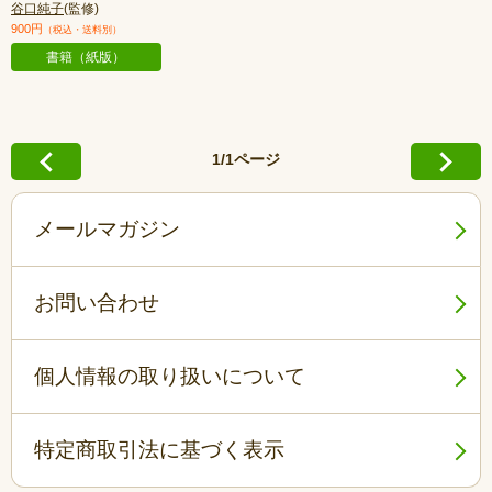
谷口純子
(監修)
900円
（税込・送料別）
書籍（紙版）
1/1ページ
メールマガジン
お問い合わせ
個人情報の取り扱いについて
特定商取引法に基づく表示