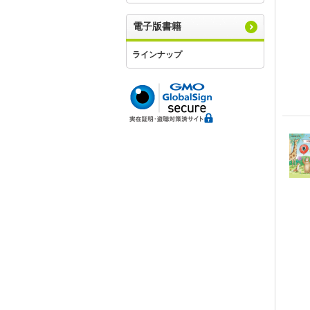
電子版書籍
ラインナップ