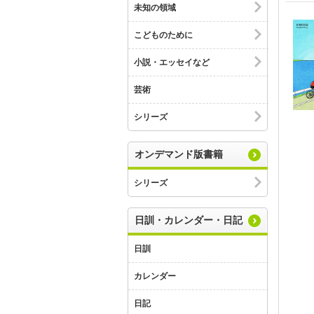
未知の領域
こどものために
小説・エッセイなど
芸術
シリーズ
オンデマンド版書籍
シリーズ
日訓・カレンダー・日記
日訓
カレンダー
日記