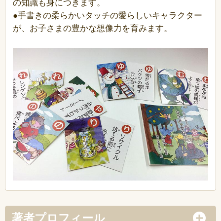
の知識も身につきます。
●手書きの柔らかいタッチの愛らしいキャラクター
が、お子さまの豊かな想像力を育みます。
著者プロフィール