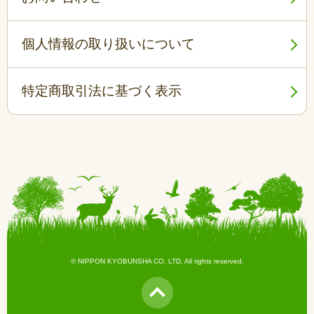
個人情報の取り扱いについて
特定商取引法に基づく表示
© NIPPON KYOBUNSHA CO. LTD. All rights reserved.