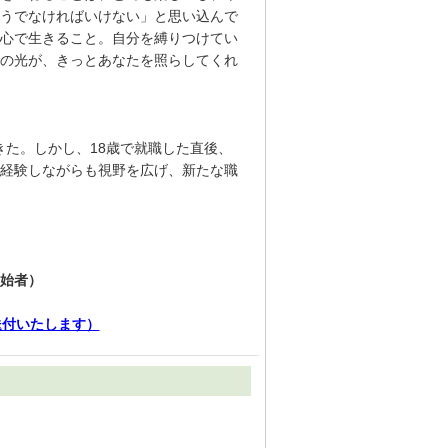
うでなければいけない」と思い込んで
心で生きること。自分を縛りつけてい
の光が、きっとあなたを照らしてくれ
きた。しかし、18歳で就職した直後、
経験しながらも視野を広げ、新たな職
始者）
送付いたします）