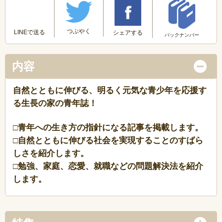
つぶやく
LINEで送る
シェアする
バックナンバー
内容
自然とともに伸びる、明るく元気な青少年を応援す
る生長の家の青年誌！
□青年への生き方の指針になる記事を掲載します。
□自然とともに伸びる社会を実現することのすばら
しさを紹介します。
□勉強、家庭、恋愛、就職などの問題解決法を紹介
します。