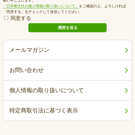
願い申し上げます。
「日本教文社の個人情報の取り扱いについて」
をご確認の上、よろしければ
「同意する」をチェックして送信してください。
同意する
メールマガジン
お問い合わせ
個人情報の取り扱いについて
特定商取引法に基づく表示