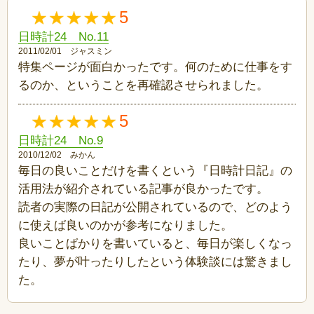
5
日時計24 No.11
2011/02/01 ジャスミン
特集ページが面白かったです。何のために仕事をす
るのか、ということを再確認させられました。
5
日時計24 No.9
2010/12/02 みかん
毎日の良いことだけを書くという『日時計日記』の
活用法が紹介されている記事が良かったです。
読者の実際の日記が公開されているので、どのよう
に使えば良いのかが参考になりました。
良いことばかりを書いていると、毎日が楽しくなっ
たり、夢が叶ったりしたという体験談には驚きまし
た。