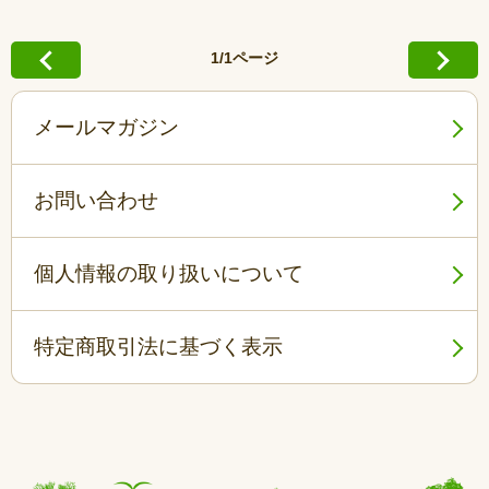
1/1ページ
メールマガジン
お問い合わせ
個人情報の取り扱いについて
特定商取引法に基づく表示