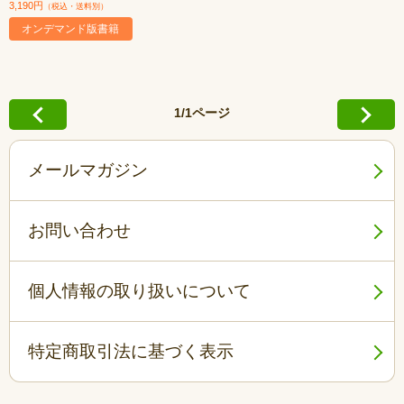
3,190円
（税込・送料別）
オンデマンド版書籍
1/1ページ
メールマガジン
お問い合わせ
個人情報の取り扱いについて
特定商取引法に基づく表示