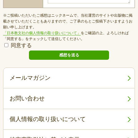
※ご投稿いただいたご感想はニックネームで、当社運営のサイトや出版物に掲
載させていただくこともありますので、ご了承のもとご投稿下さいますようお
願い申し上げます。
「日本教文社の個人情報の取り扱いについて」
をご確認の上、よろしければ
「同意する」をチェックして送信してください。
同意する
メールマガジン
お問い合わせ
個人情報の取り扱いについて