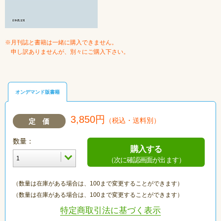
※月刊誌と書籍は一緒に購入できません。
申し訳ありませんが、別々にご購入下さい。
オンデマンド版書籍
3,850円
（税込・送料別）
定 価
数量：
購入する
（次に確認画面が出ます）
（数量は在庫がある場合は、100まで変更することができます）
（数量は在庫がある場合は、100まで変更することができます）
特定商取引法に基づく表示