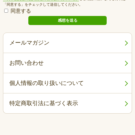
「同意する」をチェックして送信してください。
同意する
メールマガジン
お問い合わせ
個人情報の取り扱いについて
特定商取引法に基づく表示