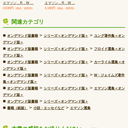
エマソン，R．W …
エマソン，R．W …
3,630円
4,180円
（税込・送料別）
（税込・送料別）
関連カテゴリ
■
>
>
オンデマンド版書籍
シリーズ＜オンデマンド版＞
ユング著作集＜オン
デマンド版＞
■
>
>
オンデマンド版書籍
シリーズ＜オンデマンド版＞
フロイド選集＜オン
デマンド版＞
■
>
>
オンデマンド版書籍
シリーズ＜オンデマンド版＞
カーライル選集＜オ
ンデマンド版＞
■
>
>
オンデマンド版書籍
シリーズ＜オンデマンド版＞
W・ジェイムズ著作
集＜オンデマンド版＞
■
>
>
オンデマンド版書籍
シリーズ＜オンデマンド版＞
エマソン選集＜オン
デマンド版＞
■
>
オンデマンド版書籍
シリーズ＜オンデマンド版＞
■
>
>
書籍（紙版）
小説・エッセイなど
エマソン選集