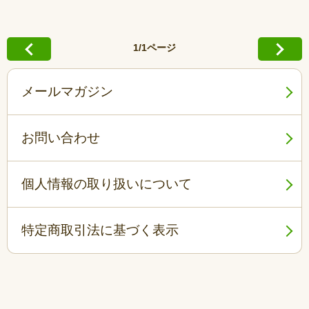
1/1ページ
メールマガジン
お問い合わせ
個人情報の取り扱いについて
特定商取引法に基づく表示