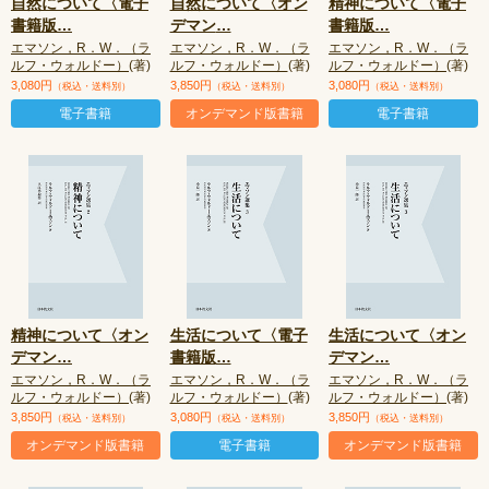
自然について〈電子
自然について〈オン
精神について〈電子
書籍版
…
デマン
…
書籍版
…
エマソン，R．W．（ラ
エマソン，R．W．（ラ
エマソン，R．W．（ラ
ルフ・ウォルドー）
(著)
ルフ・ウォルドー）
(著)
ルフ・ウォルドー）
(著)
3,080円
3,850円
3,080円
（税込・送料別）
（税込・送料別）
（税込・送料別）
電子書籍
オンデマンド版書籍
電子書籍
精神について〈オン
生活について〈電子
生活について〈オン
デマン
…
書籍版
…
デマン
…
エマソン，R．W．（ラ
エマソン，R．W．（ラ
エマソン，R．W．（ラ
ルフ・ウォルドー）
(著)
ルフ・ウォルドー）
(著)
ルフ・ウォルドー）
(著)
3,850円
3,080円
3,850円
（税込・送料別）
（税込・送料別）
（税込・送料別）
オンデマンド版書籍
電子書籍
オンデマンド版書籍