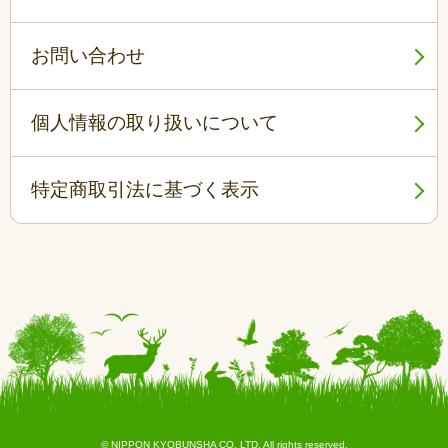
お問い合わせ
個人情報の取り扱いについて
特定商取引法に基づく表示
© NIPPON KYOBUNSHA CO. LTD. All rights reserved.