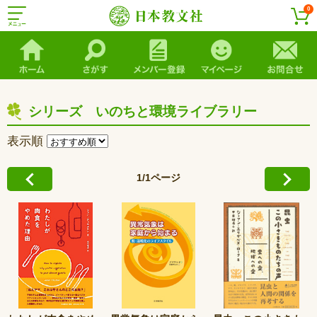
0
シリーズ いのちと環境ライブラリー
表示順
1/1ページ