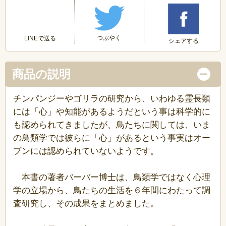
つぶやく
LINEで送る
シェアする
商品の説明
チンパンジーやゴリラの研究から、いわゆる霊長類
には「心」や知能があるようだという事は科学的に
も認められてきましたが、鳥たちに関しては、いま
の鳥類学では彼らに「心」があるという事実はオー
プンには認められていないようです。
本書の著者バーバー博士は、鳥類学ではなく心理
学の立場から、鳥たちの生活を６年間にわたって調
査研究し、その成果をまとめました。