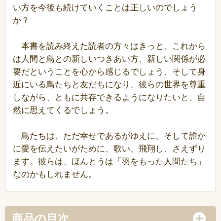
い方を今後も続けていくことは正しいのでしょう
か？
本書を読み終えた読者の方々はきっと、これから
は人間と鳥との新しいつきあい方、新しい関係が必
要だということを心から感じるでしょう、そして身
近にいる鳥たちと友だちになり、彼らの世界を尊重
しながら、ともに共存できるようになりたいと、自
然に思えてくるでしょう。
鳥たちは、ただ幸せであるがゆえに、そして誰か
に愛を伝えたいがために、歌い、飛翔し、さえずり
ます。彼らは、ほんとうは「羽をもった人間たち」
なのかもしれません。
商品の目次