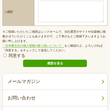
ご感想
*
※ご投稿いただいたご感想はニックネームで、当社運営のサイトや出版物に掲
載させていただくこともありますので、ご了承のもとご投稿下さいますようお
願い申し上げます。
「日本教文社の個人情報の取り扱いについて」
をご確認の上、よろしければ
「同意する」をチェックして送信してください。
同意する
メールマガジン
お問い合わせ