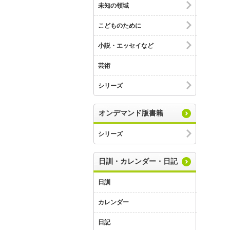
未知の領域
こどものために
小説・エッセイなど
芸術
シリーズ
オンデマンド版書籍
シリーズ
日訓・カレンダー・日記
日訓
カレンダー
日記