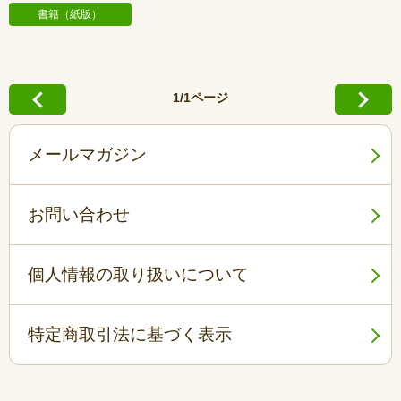
書籍（紙版）
1/1ページ
メールマガジン
お問い合わせ
個人情報の取り扱いについて
特定商取引法に基づく表示