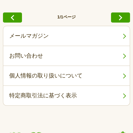
1/1ページ
メールマガジン
お問い合わせ
個人情報の取り扱いについて
特定商取引法に基づく表示