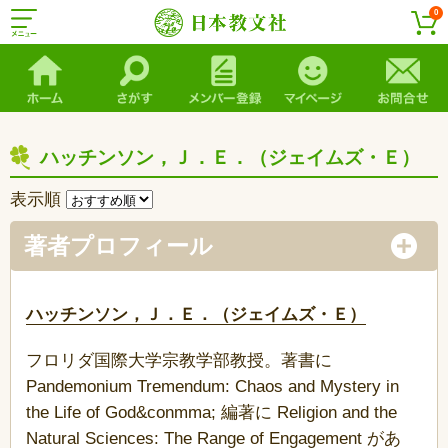
0
ハッチンソン，Ｊ．Ｅ．（ジェイムズ・Ｅ）
表示順
著者プロフィール
ハッチンソン，Ｊ．Ｅ．（ジェイムズ・Ｅ）
フロリダ国際大学宗教学部教授。著書に
Pandemonium Tremendum: Chaos and Mystery in
the Life of God&conmma; 編著に Religion and the
Natural Sciences: The Range of Engagement があ