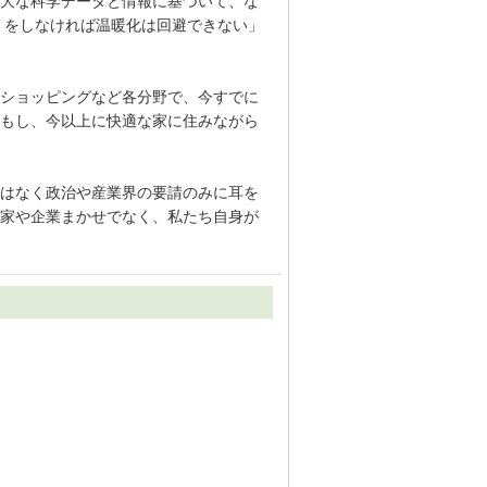
大な科学データと情報に基づいて、な
）をしなければ温暖化は回避できない」
ショッピングなど各分野で、今すでに
もし、今以上に快適な家に住みながら
はなく政治や産業界の要請のみに耳を
家や企業まかせでなく、私たち自身が