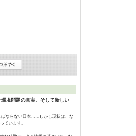
た環境問題の真実、そして新しい
ればならない日本……しかし現状は、な
っています。