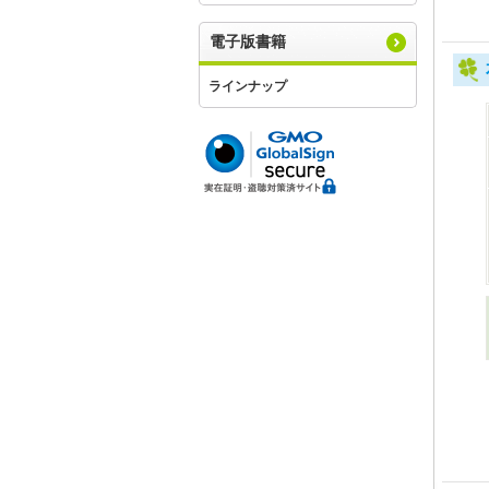
電子版書籍
ラインナップ