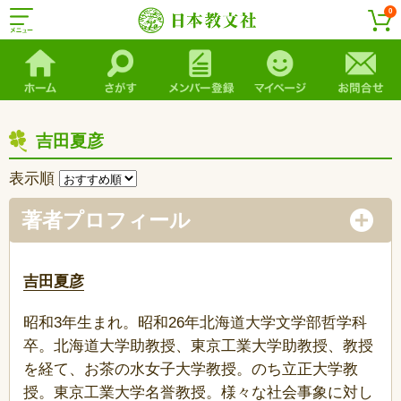
0
吉田夏彦
表示順
著者プロフィール
吉田夏彦
昭和3年生まれ。昭和26年北海道大学文学部哲学科
卒。北海道大学助教授、東京工業大学助教授、教授
を経て、お茶の水女子大学教授。のち立正大学教
授。東京工業大学名誉教授。様々な社会事象に対し