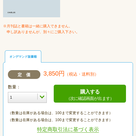
※月刊誌と書籍は一緒に購入できません。
申し訳ありませんが、別々にご購入下さい。
オンデマンド版書籍
3,850円
（税込・送料別）
定 価
数量：
購入する
（次に確認画面が出ます）
（数量は在庫がある場合は、100まで変更することができます）
（数量は在庫がある場合は、100まで変更することができます）
特定商取引法に基づく表示