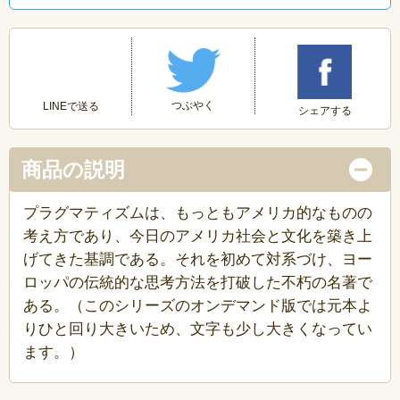
つぶやく
LINEで送る
シェアする
商品の説明
プラグマティズムは、もっともアメリカ的なものの
考え方であり、今日のアメリカ社会と文化を築き上
げてきた基調である。それを初めて対系づけ、ヨー
ロッパの伝統的な思考方法を打破した不朽の名著で
ある。（このシリーズのオンデマンド版では元本よ
りひと回り大きいため、文字も少し大きくなってい
ます。）