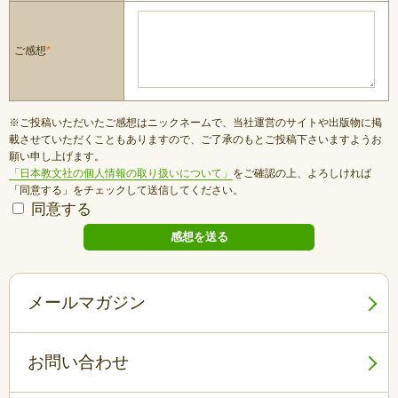
ご感想
*
※ご投稿いただいたご感想はニックネームで、当社運営のサイトや出版物に掲
載させていただくこともありますので、ご了承のもとご投稿下さいますようお
願い申し上げます。
「日本教文社の個人情報の取り扱いについて」
をご確認の上、よろしければ
「同意する」をチェックして送信してください。
同意する
メールマガジン
お問い合わせ