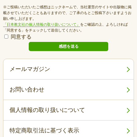
※ご投稿いただいたご感想はニックネームで、当社運営のサイトや出版物に掲
載させていただくこともありますので、ご了承のもとご投稿下さいますようお
願い申し上げます。
「日本教文社の個人情報の取り扱いについて」
をご確認の上、よろしければ
「同意する」をチェックして送信してください。
同意する
メールマガジン
お問い合わせ
個人情報の取り扱いについて
特定商取引法に基づく表示