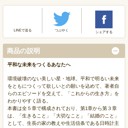
つぶやく
LINEで送る
シェアする
商品の説明
平和な未来をつくるあなたへ
環境破壊のない美しい星・地球。平和で明るい未来
をともにつくって欲しいとの願いを込めて、著者自
らのエピソードを交えて、「これからの生き方」を
わかりやすく語る。
本書は全５章で構成されており、第1章から第３章
は、「生きること」「大切なこと」「結婚のこと」
として、生長の家の教えや生活信条である日時計主