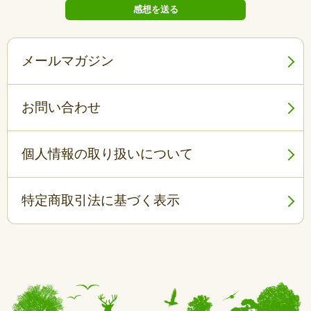
メールマガジン
お問い合わせ
個人情報の取り扱いについて
特定商取引法に基づく表示