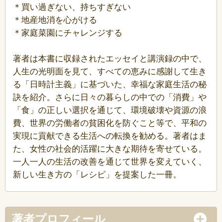
＊買い過ぎない、持ちすぎない
＊地産地消を心がける
＊家庭菜園にチャレンジする
著者は本書に収録されたエッセイと講演録の中で、
人生の光明面を見て、すべての恵みに感謝して生き
る「日時計主義」に基づいた、幸福な家庭生活の秘
訣を紹介。さらに日々の暮らしの中での「消費」や
「食」の正しい選択を通じて、環境破壊や資源の浪
費、世界の労働者の貧困化を防ぐこと等で、平和の
実現に貢献できる生活への転換を勧める。著者はま
た、女性の社会的活躍に大きな期待を寄せている。
一人一人の生活の改善を通じて世界を変えていく、
新しい生き方の「レシピ」を提案した一冊。
著者プロフィール