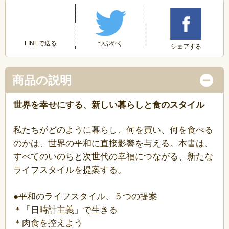
つぶやく
LINEで送る
シェアする
商品の説明
世界を幸せにする、新しい暮らしと食のスタイル
私たちがどのように暮らし、何を買い、何を食べる
のかは、世界の平和に直接影響を与える。本書は、
すべてのいのちと次世代の幸福につながる、新たな
ライフスタイルを提案する。
●平和のライフスタイル、５つの提案
＊「日時計主義」で生きる
＊肉食を控えよう