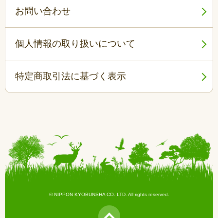
お問い合わせ
個人情報の取り扱いについて
特定商取引法に基づく表示
© NIPPON KYOBUNSHA CO. LTD. All rights reserved.