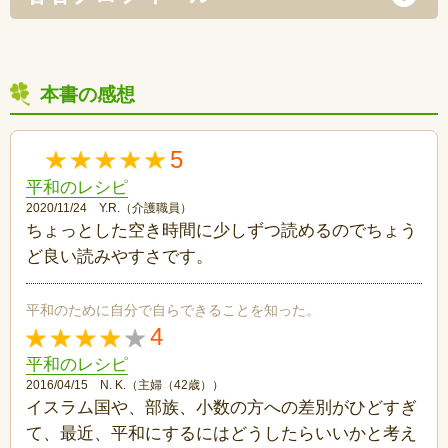
本書の感想
5
平和のレシピ
2020/11/24 Y.R.（介護職員）
ちょっとした空き時間に少しずつ読めるのでちょう
ど良い読みやすさです。
平和のために自分で自らできることを知った。
4
平和のレシピ
2016/04/15 N. K.（主婦（42歳））
イスラム国や、部族、小数の方への差別がひどすぎ
て、最近、平和にするにはどうしたらいいかと考え