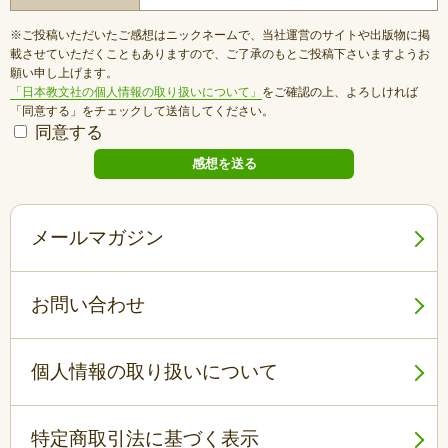
※ご投稿いただいたご感想はニックネームで、当社運営のサイトや出版物に掲
載させていただくこともありますので、ご了承のもとご投稿下さいますようお
願い申し上げます。
「日本教文社の個人情報の取り扱いについて」
をご確認の上、よろしければ
「同意する」をチェックして送信してください。
同意する
メールマガジン
お問い合わせ
個人情報の取り扱いについて
特定商取引法に基づく表示