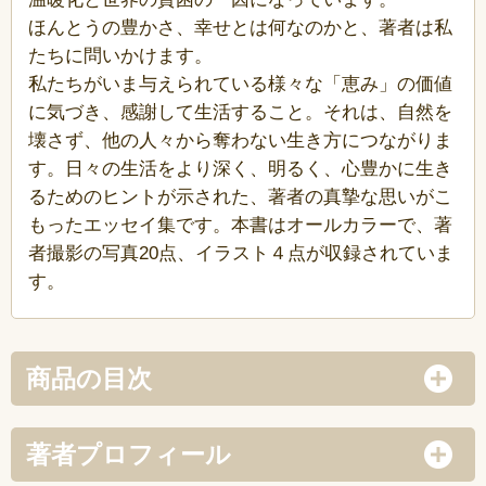
ほんとうの豊かさ、幸せとは何なのかと、著者は私
たちに問いかけます。
私たちがいま与えられている様々な「恵み」の価値
に気づき、感謝して生活すること。それは、自然を
壊さず、他の人々から奪わない生き方につながりま
す。日々の生活をより深く、明るく、心豊かに生き
るためのヒントが示された、著者の真摯な思いがこ
もったエッセイ集です。本書はオールカラーで、著
者撮影の写真20点、イラスト４点が収録されていま
す。
商品の目次
著者プロフィール