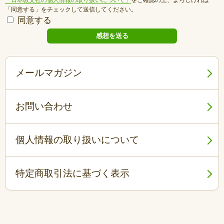
「日本教文社の個人情報の取り扱いについて」
をご確認の上、よろしければ
「同意する」をチェックして送信してください。
同意する
メールマガジン
お問い合わせ
個人情報の取り扱いについて
特定商取引法に基づく表示