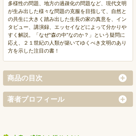
多様性の問題、地方の過疎化の問題など、現代文明
が生み出した様々な問題の克服を目指して、自然と
の共生に大きく踏み出した生長の家の真意を、イン
タビュー、講演録、エッセイなどによって分かりや
すく解説。「なぜ“森の中”なのか？」という疑問に
応え、２１世紀の人類が築いてゆくべき文明のあり
方を示した注目の書！
商品の目次
著者プロフィール