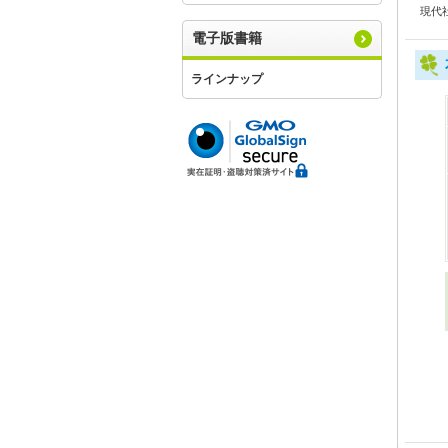
現代
電子版書籍
ラインナップ