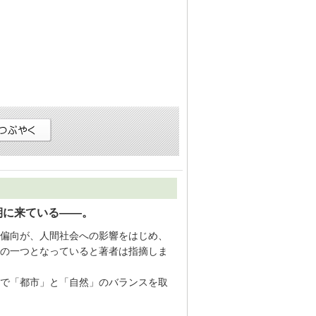
期に来ている——。
偏向が、人間社会への影響をはじめ、
の一つとなっていると著者は指摘しま
で「都市」と「自然」のバランスを取