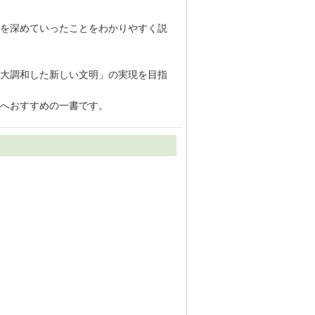
を深めていったことをわかりやすく説
大調和した新しい文明」の実現を目指
へおすすめの一書です。