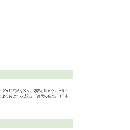
ーグル研究所を設立。恋愛心理カウンセラー
と必ず結ばれる法則』『楽天の発想』（日本