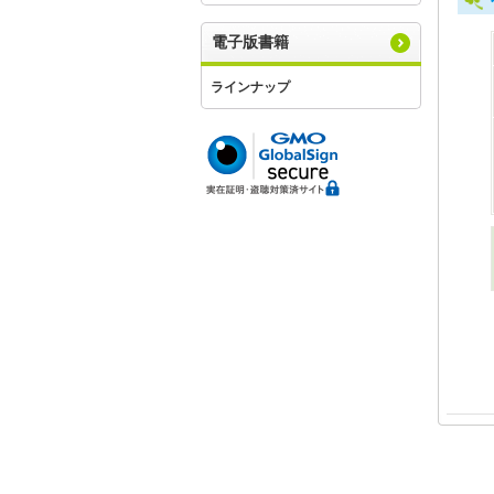
電子版書籍
ラインナップ