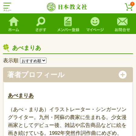
0
あべまりあ
表示順
著者プロフィール
あべまりあ
（あべ・まりあ）イラストレーター・シンガーソン
グライター。九州・阿蘇の農家に生まれる。少女漫
画家としてデビュー後、雑誌や広告商品などに絵を
画き続けている。1992年突然作詞作曲にめざめ、