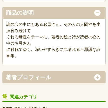
商品の説明
誰の心の中にもあるお母さん。その人の人間性を生
涯育み続けて
くれる母性をテーマに、著者の絵と詩が読者の心の
中のお母さん
に触れてゆく。深いやすらぎに包まれる不思議な詩
画集。
著者プロフィール
関連カテゴリ