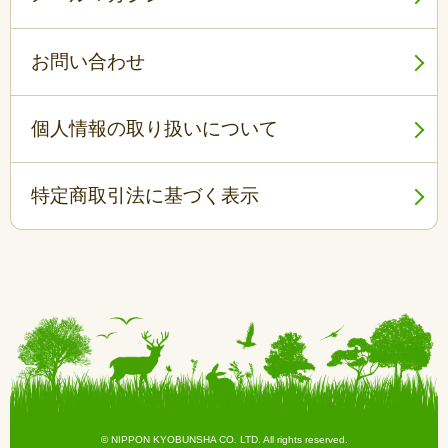
お問い合わせ
個人情報の取り扱いについて
特定商取引法に基づく表示
© NIPPON KYOBUNSHA CO. LTD. All rights reserved.