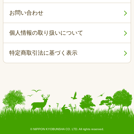
お問い合わせ
個人情報の取り扱いについて
特定商取引法に基づく表示
© NIPPON KYOBUNSHA CO. LTD. All rights reserved.