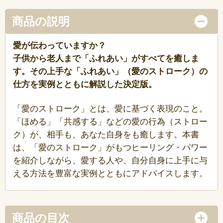
商品の説明
愛が伝わっていますか？
子供から老人まで「ふれあい」がすべてを癒しま
す。その上手な「ふれあい」（愛のストローク）の
仕方を実例とともに解説した決定版。
「愛のストローク」とは、愛に基づく表現のこと。
「ほめる」「共感する」などの愛の行為（ストロー
ク）が、相手も、あなた自身をも癒します。本書
は、「愛のストローク」がもつヒーリング・パワー
を紹介しながら、愛する人や、自分自身に上手に与
える方法を豊富な実例とともにアドバイスします。
商品の目次