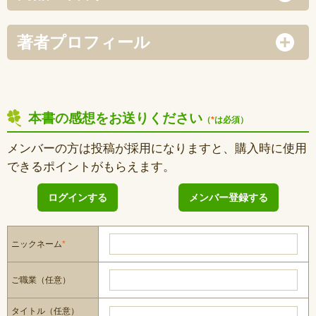
著者プロフィール
本書の感想をお送りください
（
*
は必須）
メンバーの方は投稿が採用になりますと、購入時に使用
できるポイントがもらえます。
ログインする
メンバー登録する
ニックネーム
*
ご職業（任意）
タイトル（任意）