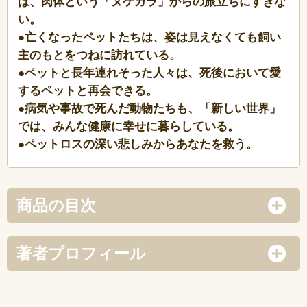
は、肉体という「ヌケガラ」からの旅立ちにすぎな
い。
●亡くなったペットたちは、姿は見えなくても飼い
主のもとをつねに訪れている。
●ペットと長年連れそった人々は、死後において愛
するペットと再会できる。
●病気や事故で死んだ動物たちも、「新しい世界」
では、みんな健康に幸せに暮らしている。
●ペットロスの深い悲しみからあなたを救う。
商品の目次
著者プロフィール