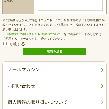
ご感想
*
※ご投稿いただいたご感想はニックネームで、当社運営のサイトや出版物に掲
載させていただくこともありますので、ご了承のもとご投稿下さいますようお
願い申し上げます。
「日本教文社の個人情報の取り扱いについて」
をご確認の上、よろしければ
「同意する」をチェックして送信してください。
同意する
メールマガジン
お問い合わせ
個人情報の取り扱いについて