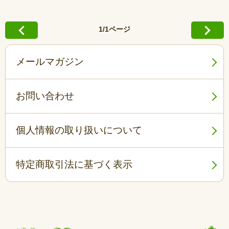
1/1ページ
メールマガジン
お問い合わせ
個人情報の取り扱いについて
特定商取引法に基づく表示