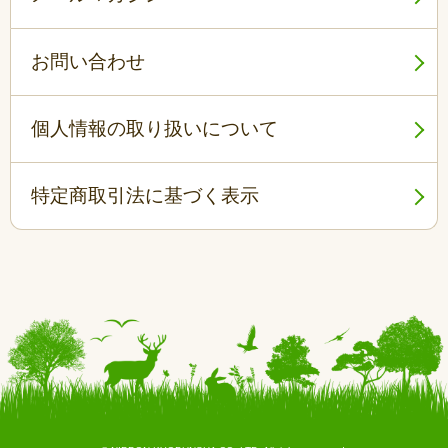
お問い合わせ
個人情報の取り扱いについて
特定商取引法に基づく表示