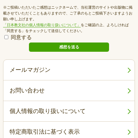
※ご投稿いただいたご感想はニックネームで、当社運営のサイトや出版物に掲
載させていただくこともありますので、ご了承のもとご投稿下さいますようお
願い申し上げます。
「日本教文社の個人情報の取り扱いについて」
をご確認の上、よろしければ
「同意する」をチェックして送信してください。
同意する
メールマガジン
お問い合わせ
個人情報の取り扱いについて
特定商取引法に基づく表示