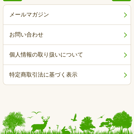
メールマガジン
お問い合わせ
個人情報の取り扱いについて
特定商取引法に基づく表示