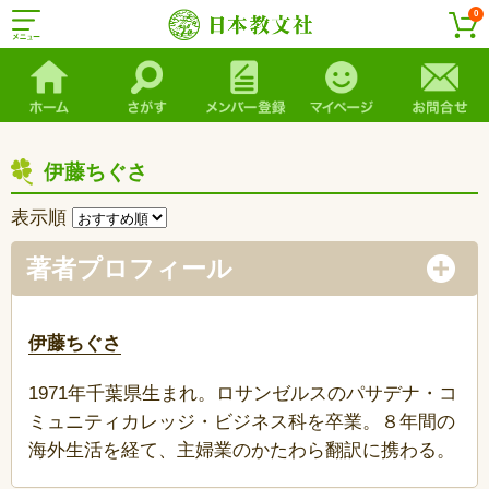
0
伊藤ちぐさ
表示順
著者プロフィール
伊藤ちぐさ
1971年千葉県生まれ。ロサンゼルスのパサデナ・コ
ミュニティカレッジ・ビジネス科を卒業。８年間の
海外生活を経て、主婦業のかたわら翻訳に携わる。