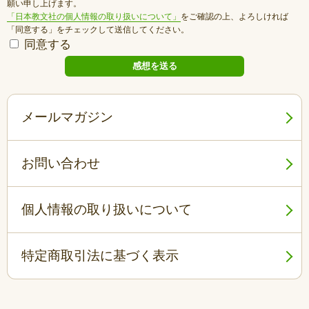
願い申し上げます。
「日本教文社の個人情報の取り扱いについて」
をご確認の上、よろしければ
「同意する」をチェックして送信してください。
同意する
メールマガジン
お問い合わせ
個人情報の取り扱いについて
特定商取引法に基づく表示