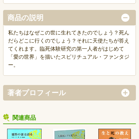
商品の説明
私たちはなぜこの世に生れてきたのでしょう？死ん
だらどこに行くのでしょう？それに天使たちが答え
てくれます。臨死体験研究の第一人者がはじめて
「愛の世界」を描いたスピリチュアル・ファンタジ
ー。
著者プロフィール
関連商品