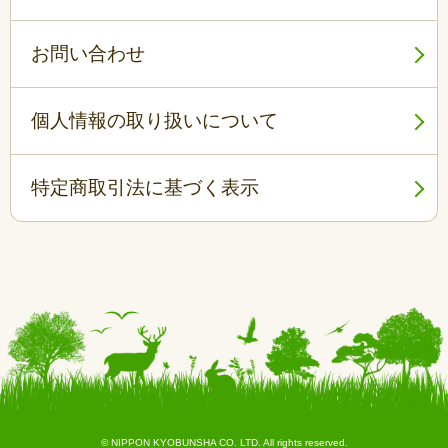
お問い合わせ
個人情報の取り扱いについて
特定商取引法に基づく表示
© NIPPON KYOBUNSHA CO. LTD. All rights reserved.