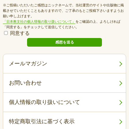
※ご投稿いただいたご感想はニックネームで、当社運営のサイトや出版物に掲
載させていただくこともありますので、ご了承のもとご投稿下さいますようお
願い申し上げます。
「日本教文社の個人情報の取り扱いについて」
をご確認の上、よろしければ
「同意する」をチェックして送信してください。
同意する
メールマガジン
お問い合わせ
個人情報の取り扱いについて
特定商取引法に基づく表示