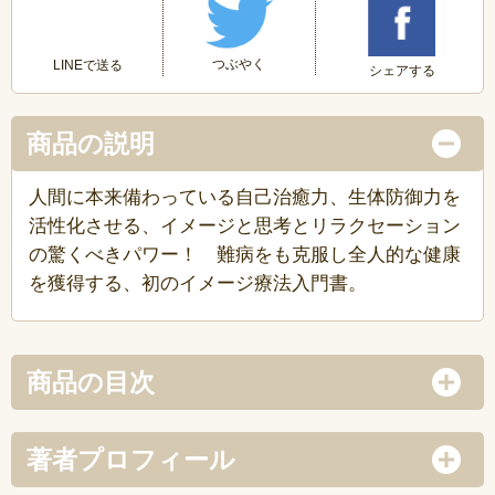
つぶやく
LINEで送る
シェアする
商品の説明
人間に本来備わっている自己治癒力、生体防御力を
活性化させる、イメージと思考とリラクセーション
の驚くべきパワー！ 難病をも克服し全人的な健康
を獲得する、初のイメージ療法入門書。
商品の目次
著者プロフィール