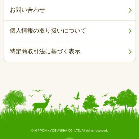
お問い合わせ
個人情報の取り扱いについて
特定商取引法に基づく表示
© NIPPON KYOBUNSHA CO. LTD. All rights reserved.