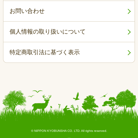
お問い合わせ
個人情報の取り扱いについて
特定商取引法に基づく表示
© NIPPON KYOBUNSHA CO. LTD. All rights reserved.