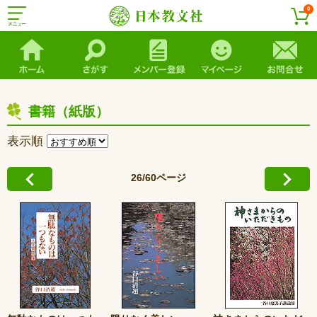
0
書籍（紙版）
表示順
26/60ページ