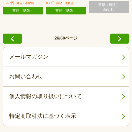
1,257円
838円
（税込・送料別）
（税込・送料別）
書籍（紙版）
品切れ
書籍（紙版）
書籍（紙版）
26/60ページ
メールマガジン
お問い合わせ
個人情報の取り扱いについて
特定商取引法に基づく表示