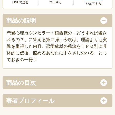
つぶやく
LINEで送る
シェアする
商品の説明
恋愛心理カウンセラー・植西聰の「どうすれば愛さ
れるの？」に答える第２弾。今度は、理論よりも実
践を重視した内容。恋愛成就の秘訣をＴＰＯ別に具
体的に伝授。悩めるあなたに手をさしのべる、とっ
ておきの一冊！
商品の目次
著者プロフィール