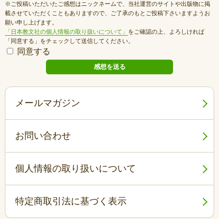
※ご投稿いただいたご感想はニックネームで、当社運営のサイトや出版物に掲
載させていただくこともありますので、ご了承のもとご投稿下さいますようお
願い申し上げます。
「日本教文社の個人情報の取り扱いについて」
をご確認の上、よろしければ
「同意する」をチェックして送信してください。
同意する
メールマガジン
お問い合わせ
個人情報の取り扱いについて
特定商取引法に基づく表示