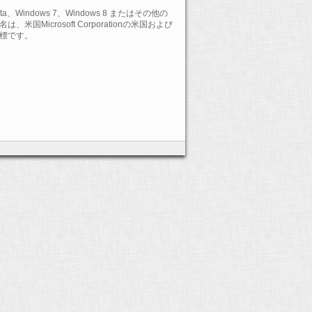
Vista、Windows 7、Windows 8 またはその他の
Microsoft Corporationの米国および
標です。