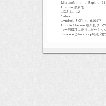
Microsoft Internet Explorer 1
Chrome 最新版
□iOS 11、12
Safari
□Android 8.0以上、9.0以下
Google Chrome 最新版 
（一部機種は正常に動作しな
※cookieとJavaScript