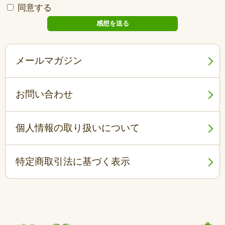
同意する
メールマガジン
お問い合わせ
個人情報の取り扱いについて
特定商取引法に基づく表示