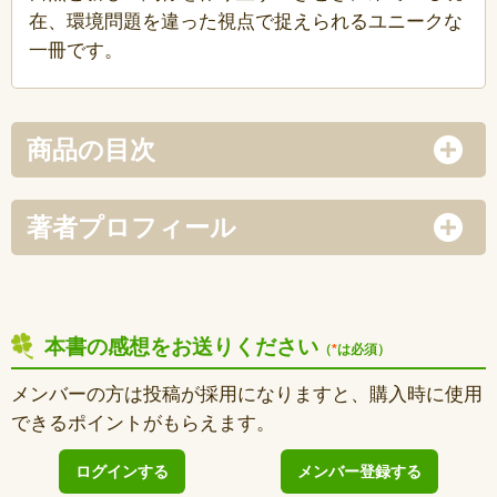
在、環境問題を違った視点で捉えられるユニークな
一冊です。
商品の目次
著者プロフィール
本書の感想をお送りください
（
*
は必須）
メンバーの方は投稿が採用になりますと、購入時に使用
できるポイントがもらえます。
ログインする
メンバー登録する