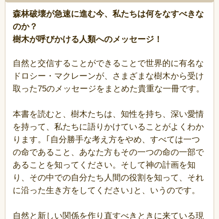
森林破壊が急速に進む今、私たちは何をなすべきな
のか？
樹木が呼びかける人類へのメッセージ！
自然と交信することができることで世界的に有名な
ドロシー・マクレーンが、さまざまな樹木から受け
取った75のメッセージをまとめた貴重な一冊です。
本書を読むと、樹木たちは、知性を持ち、深い愛情
を持って、私たちに語りかけていることがよくわか
ります。｢自分勝手な考え方をやめ、すべては一つ
の命であること、あなた方もその一つの命の一部で
あることを知ってください。そして神の計画を知
り、その中での自分たち人間の役割を知って、それ
に沿った生き方をしてください｣と、いうのです。
自然と新しい関係を作り直すべきときに来ている現