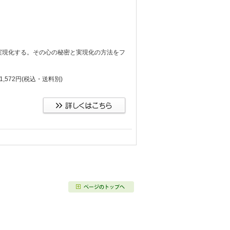
実現化する。その心の秘密と実現化の方法をフ
,572円
(税込・送料別)