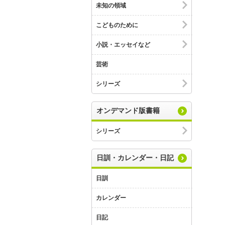
未知の領域
こどものために
小説・エッセイなど
芸術
シリーズ
オンデマンド版書籍
シリーズ
日訓・カレンダー・日記
日訓
カレンダー
日記