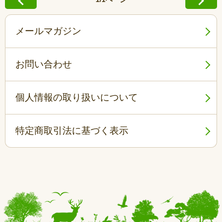
メールマガジン
お問い合わせ
個人情報の取り扱いについて
特定商取引法に基づく表示