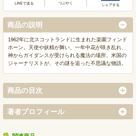
つぶやく
LINEで送る
シェアする
商品の説明
1962年に北スコットランドに生まれた楽園フィンド
ホーン。天使や妖精が舞い、一年中花が咲き乱れ、
神からガイダンスが受けられる魔法の場所。米国の
ジャーナリストが、その謎を追った不思議な物語。
商品の目次
著者プロフィール