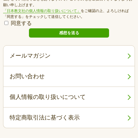
願い申し上げます。
「日本教文社の個人情報の取り扱いについて」
をご確認の上、よろしければ
「同意する」をチェックして送信してください。
同意する
メールマガジン
お問い合わせ
個人情報の取り扱いについて
特定商取引法に基づく表示