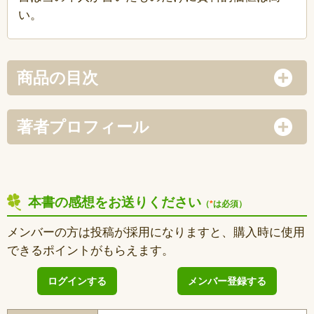
い。
商品の目次
著者プロフィール
本書の感想をお送りください
（
*
は必須）
メンバーの方は投稿が採用になりますと、購入時に使用
できるポイントがもらえます。
ログインする
メンバー登録する