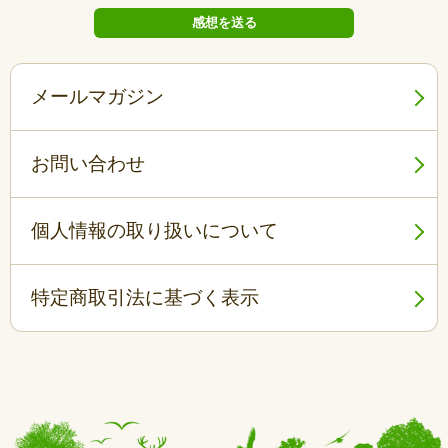
メールマガジン
お問い合わせ
個人情報の取り扱いについて
特定商取引法に基づく表示