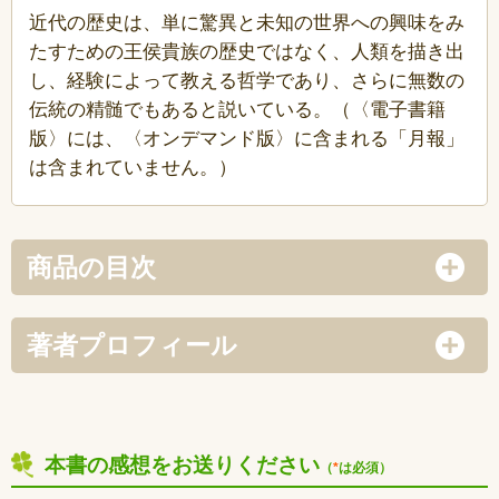
近代の歴史は、単に驚異と未知の世界への興味をみ
たすための王侯貴族の歴史ではなく、人類を描き出
し、経験によって教える哲学であり、さらに無数の
伝統の精髄でもあると説いている。（〈電子書籍
版〉には、〈オンデマンド版〉に含まれる「月報」
は含まれていません。）
商品の目次
著者プロフィール
本書の感想をお送りください
（
*
は必須）