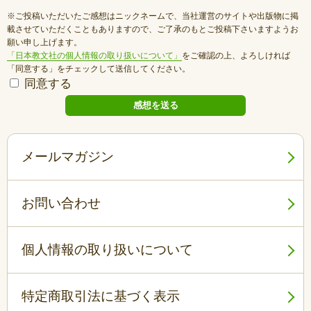
※ご投稿いただいたご感想はニックネームで、当社運営のサイトや出版物に掲
載させていただくこともありますので、ご了承のもとご投稿下さいますようお
願い申し上げます。
「日本教文社の個人情報の取り扱いについて」
をご確認の上、よろしければ
「同意する」をチェックして送信してください。
同意する
メールマガジン
お問い合わせ
個人情報の取り扱いについて
特定商取引法に基づく表示