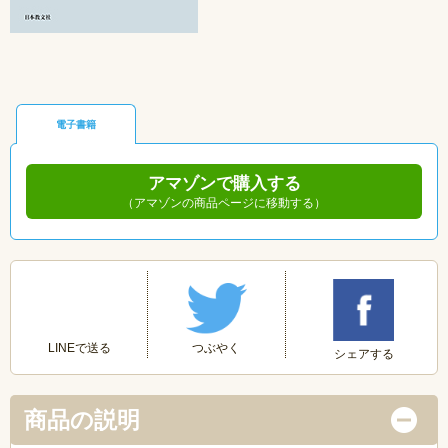
電子書籍
アマゾンで購入する
（アマゾンの商品ページに移動する）
つぶやく
LINEで送る
シェアする
商品の説明