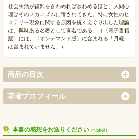
社会生活が複雑をきわめればきわめるほど、人間心
理はそのメカニズムに毒されてきた。特に女性のヒ
ステリー現象に関する原因を鋭くえぐり出した理論
は、興味ある名著として有名である。（〈電子書籍
版〉には、〈オンデマンド版〉に含まれる「月報」
は含まれていません。）
商品の目次
著者プロフィール
本書の感想をお送りください
（
*
は必須）