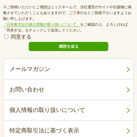
※ご投稿いただいたご感想はニックネームで、当社運営のサイトや出版物に掲
載させていただくこともありますので、ご了承のもとご投稿下さいますようお
願い申し上げます。
「日本教文社の個人情報の取り扱いについて」
をご確認の上、よろしければ
「同意する」をチェックして送信してください。
同意する
メールマガジン
お問い合わせ
個人情報の取り扱いについて
特定商取引法に基づく表示