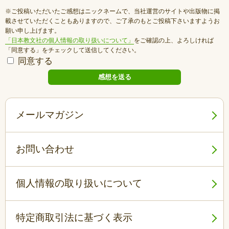
※ご投稿いただいたご感想はニックネームで、当社運営のサイトや出版物に掲
載させていただくこともありますので、ご了承のもとご投稿下さいますようお
願い申し上げます。
「日本教文社の個人情報の取り扱いについて」
をご確認の上、よろしければ
「同意する」をチェックして送信してください。
同意する
メールマガジン
お問い合わせ
個人情報の取り扱いについて
特定商取引法に基づく表示